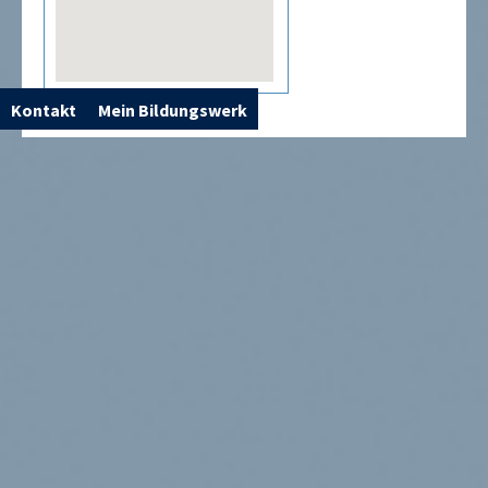
Kontakt
Mein Bildungswerk