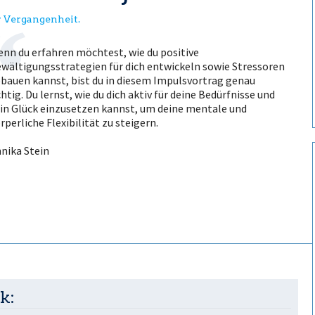
er Vergangenheit.
nn du erfahren möchtest, wie du positive
wältigungsstrategien für dich entwickeln sowie Stressoren
bauen kannst, bist du in diesem Impulsvortrag genau
chtig. Du lernst, wie du dich aktiv für deine Bedürfnisse und
in Glück einzusetzen kannst, um deine mentale und
rperliche Flexibilität zu steigern.
nika Stein
k: