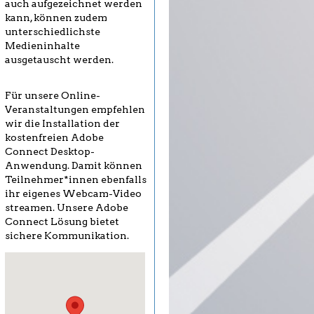
auch aufgezeichnet werden
kann, können zudem
unterschiedlichste
Medieninhalte
ausgetauscht werden.
Für unsere Online-
Veranstaltungen empfehlen
wir die Installation der
kostenfreien Adobe
Connect Desktop-
Anwendung. Damit können
Teilnehmer*innen ebenfalls
ihr eigenes Webcam-Video
streamen. Unsere Adobe
Connect Lösung bietet
sichere Kommunikation.