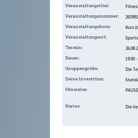
Veranstaltungstitel:
Fitnes
Veranstaltungsnummer:
26399
Veranstaltungsform:
Kurs (
Veranstaltungsort:
Sports
Termin:
26.08.
Dauer:
19:00 
Gruppengröße:
Die Te
Deine Investition:
Standa
Hinweise:
PAUSE:
Status:
Die Ve