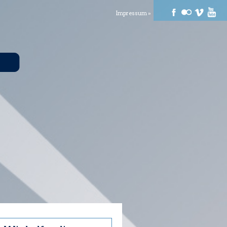
Impressum »