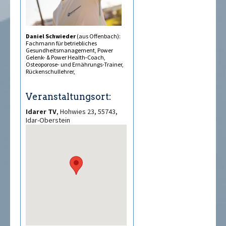
Daniel Schwieder
(aus Offenbach):
Fachmann für betriebliches
Gesundheitsmanagement, Power
Gelenk- & Power Health-Coach,
Osteoporose- und Ernährungs-Trainer,
Rückenschullehrer,
Veranstaltungsort:
Idarer TV
, Hohwies 23, 55743,
Idar-Oberstein