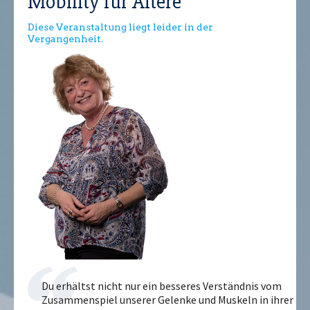
Mobility für Ältere
Diese Veranstaltung liegt leider in der
Vergangenheit.
Du erhältst nicht nur ein besseres Verständnis vom
Zusammenspiel unserer Gelenke und Muskeln in ihrer