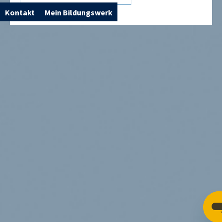
Kontakt
Mein Bildungswerk