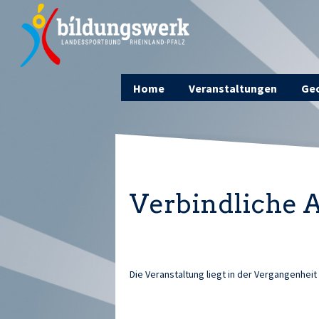
Home
Veranstaltungen
Geo
Verbindliche
Die Veranstaltung liegt in der Vergangenheit