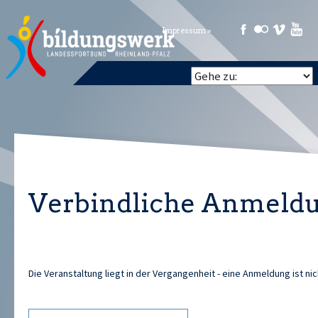
Impressum »
Verbindliche Anmeld
Die Veranstaltung liegt in der Vergangenheit - eine Anmeldung ist ni