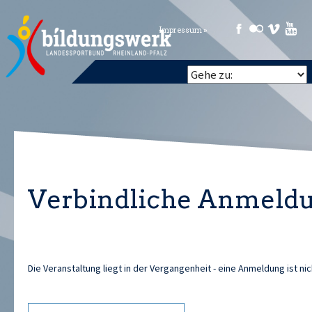
Impressum »
Verbindliche Anmeld
Die Veranstaltung liegt in der Vergangenheit - eine Anmeldung ist ni