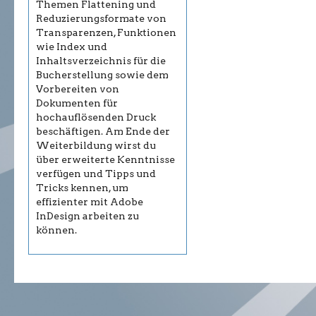
Themen Flattening und
Reduzierungsformate von
Transparenzen, Funktionen
wie Index und
Inhaltsverzeichnis für die
Bucherstellung sowie dem
Vorbereiten von
Dokumenten für
hochauflösenden Druck
beschäftigen. Am Ende der
Weiterbildung wirst du
über erweiterte Kenntnisse
verfügen und Tipps und
Tricks kennen, um
effizienter mit Adobe
InDesign arbeiten zu
können.