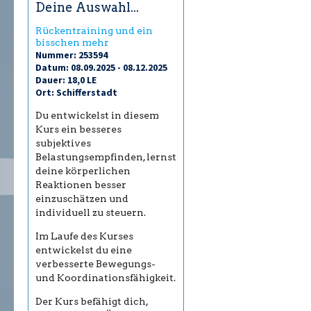
Deine Auswahl...
Rückentraining und ein
bisschen mehr
Nummer: 253594
Datum: 08.09.2025 - 08.12.2025
Dauer: 18,0 LE
Ort: Schifferstadt
Du entwickelst in diesem
Kurs ein besseres
subjektives
Belastungsempfinden, lernst
deine körperlichen
Reaktionen besser
einzuschätzen und
individuell zu steuern.
Im Laufe des Kurses
entwickelst du eine
verbesserte Bewegungs-
und Koordinationsfähigkeit.
Der Kurs befähigt dich,