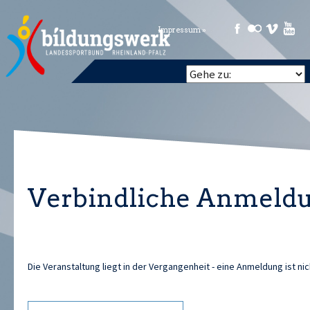
Impressum »
Verbindliche Anmeld
Die Veranstaltung liegt in der Vergangenheit - eine Anmeldung ist ni