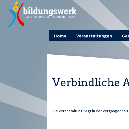
Home
Veranstaltungen
Geo
Verbindliche
Die Veranstaltung liegt in der Vergangenheit