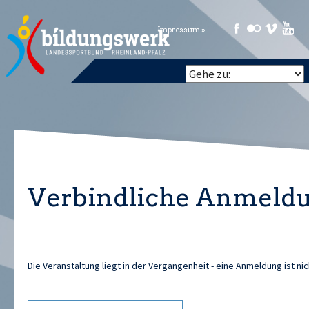
Impressum »
Verbindliche Anmeld
Die Veranstaltung liegt in der Vergangenheit - eine Anmeldung ist ni