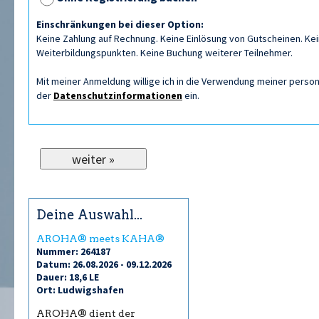
Einschränkungen bei dieser Option:
Keine Zahlung auf Rechnung. Keine Einlösung von Gutscheinen. Kein
Weiterbildungspunkten. Keine Buchung weiterer Teilnehmer.
Mit meiner Anmeldung willige ich in die Verwendung meiner per
der
Datenschutzinformationen
ein.
Deine Auswahl...
AROHA® meets KAHA®
Nummer: 264187
Datum: 26.08.2026 - 09.12.2026
Dauer: 18,6 LE
Ort: Ludwigshafen
AROHA® dient der