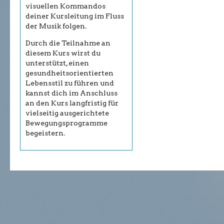
visuellen Kommandos
deiner Kursleitung im Fluss
der Musik folgen.
Durch die Teilnahme an
diesem Kurs wirst du
unterstützt, einen
gesundheitsorientierten
Lebensstil zu führen und
kannst dich im Anschluss
an den Kurs langfristig für
vielseitig ausgerichtete
Bewegungsprogramme
begeistern.