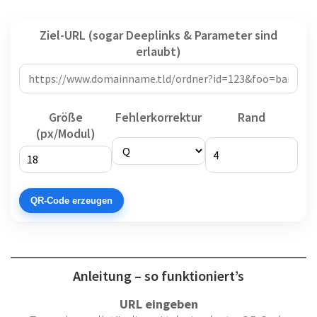
Ziel-URL (sogar Deeplinks & Parameter sind
erlaubt)
Größe
Fehlerkorrektur
Rand
(px/Modul)
QR-Code erzeugen
Anleitung – so funktioniert’s
URL eingeben