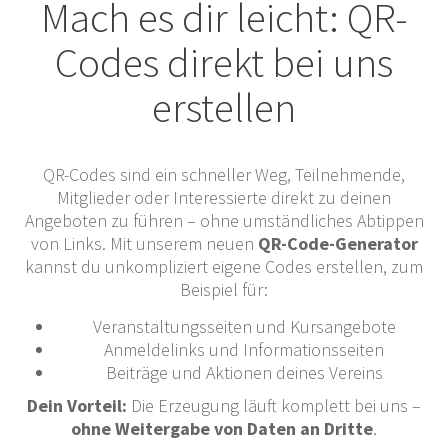
Mach es dir leicht: QR-
Codes direkt bei uns
erstellen
QR-Codes sind ein schneller Weg, Teilnehmende,
Mitglieder oder Interessierte direkt zu deinen
Angeboten zu führen – ohne umständliches Abtippen
von Links. Mit unserem neuen
QR-Code-Generator
kannst du unkompliziert eigene Codes erstellen, zum
Beispiel für:
Veranstaltungsseiten und Kursangebote
Anmeldelinks und Informationsseiten
Beiträge und Aktionen deines Vereins
Dein Vorteil:
Die Erzeugung läuft komplett bei uns –
ohne Weitergabe von Daten an Dritte
.