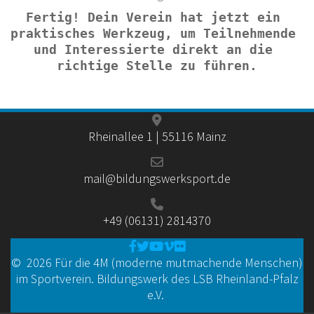
Fertig! Dein Verein hat jetzt ein 
praktisches Werkzeug, um Teilnehmende 
und Interessierte direkt an die 
richtige Stelle zu führen.
Rheinallee 1 | 55116 Mainz
mail@bildungswerksport.de
+49 (06131) 2814370
© 2026 Für die 4M (moderne mutmachende Menschen)
im Sportverein. Bildungswerk des LSB Rheinland-Pfalz
e.V.