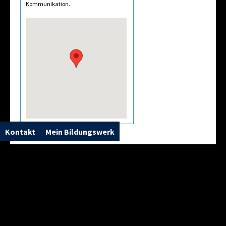
Kommunikation.
Kontakt
Mein Bildungswerk