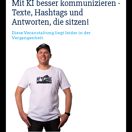
Mit KI besser kommunizieren -
Texte, Hashtags und
Antworten, die sitzen!
Diese Veranstaltung liegt leider in der
Vergangenheit.