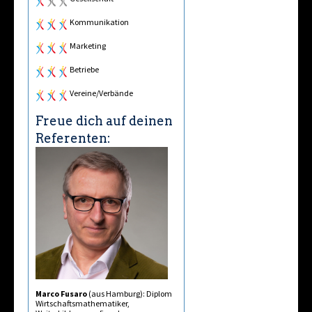
Kommunikation
Marketing
Betriebe
Vereine/Verbände
Freue dich auf deinen
Referenten:
Marco Fusaro
(aus Hamburg): Diplom
Wirtschaftsmathematiker,