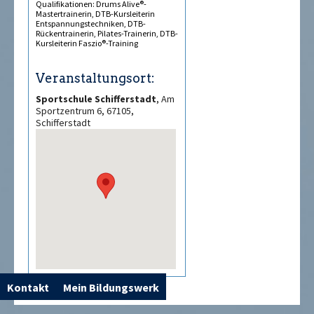
Qualifikationen: Drums Alive®-
Mastertrainerin, DTB-Kursleiterin
Entspannungstechniken, DTB-
Rückentrainerin, Pilates-Trainerin, DTB-
Kursleiterin Faszio®-Training
Veranstaltungsort:
Sportschule Schifferstadt
, Am
Sportzentrum 6, 67105,
Schifferstadt
Kontakt
Mein Bildungswerk