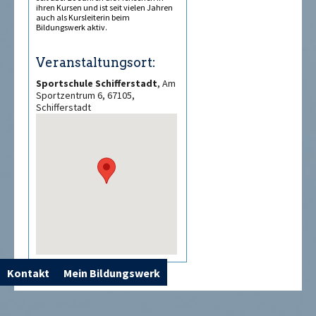
ihren Kursen und ist seit vielen Jahren
auch als Kursleiterin beim
Bildungswerk aktiv.
Veranstaltungsort:
Sportschule Schifferstadt
, Am
Sportzentrum 6, 67105,
Schifferstadt
Kontakt
Mein Bildungswerk