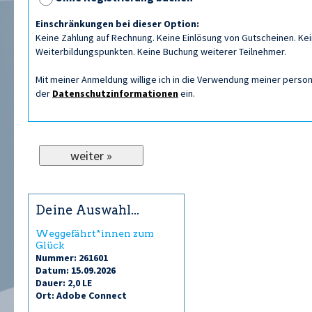
Einschränkungen bei dieser Option:
Keine Zahlung auf Rechnung. Keine Einlösung von Gutscheinen. Kein
Weiterbildungspunkten. Keine Buchung weiterer Teilnehmer.
Mit meiner Anmeldung willige ich in die Verwendung meiner per
der
Datenschutzinformationen
ein.
Deine Auswahl...
Weggefährt*innen zum
Glück
Nummer: 261601
Datum: 15.09.2026
Dauer: 2,0 LE
Ort: Adobe Connect