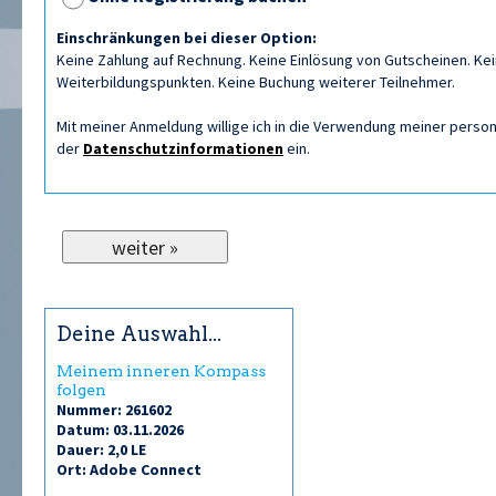
Einschränkungen bei dieser Option:
Keine Zahlung auf Rechnung. Keine Einlösung von Gutscheinen. Kein
Weiterbildungspunkten. Keine Buchung weiterer Teilnehmer.
Mit meiner Anmeldung willige ich in die Verwendung meiner per
der
Datenschutzinformationen
ein.
Deine Auswahl...
Meinem inneren Kompass
folgen
Nummer: 261602
Datum: 03.11.2026
Dauer: 2,0 LE
Ort: Adobe Connect