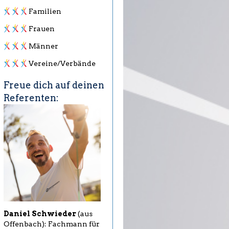
Familien
Frauen
Männer
Vereine/Verbände
Freue dich auf deinen
Referenten:
Daniel Schwieder
(aus
Offenbach): Fachmann für