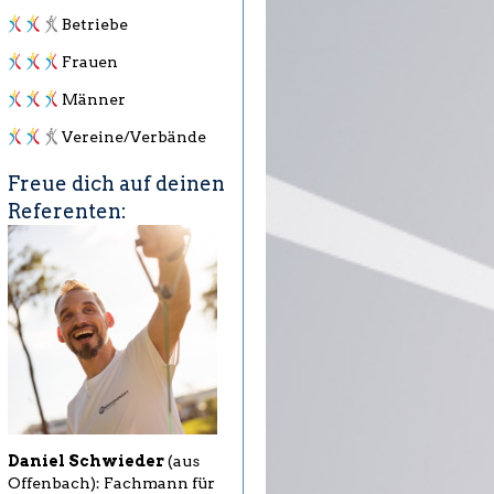
Betriebe
Frauen
Männer
Vereine/Verbände
Freue dich auf deinen
Referenten:
Daniel Schwieder
(aus
Offenbach): Fachmann für