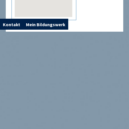
Kontakt
Mein Bildungswerk