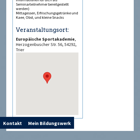
Seminarteilnehmer bereitgestellt
werden)
Mittagessen, Erfrischungsgetränke und
Kaffee, Obst, und kleine Snacks
Veranstaltungsort:
Europäische Sportakademie
,
Herzogenbuscher Str. 56, 54292,
Trier
Kontakt
Mein Bildungswerk