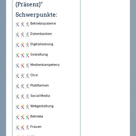
(Präsenz)"
Schwerpunkte:
Betriebssysteme
Datenbanken
Digitalisierung
Gestaltung
Medienkompetenz
Office
Plattformen
Social Media
Webgestaltung
Betriebe
Frauen