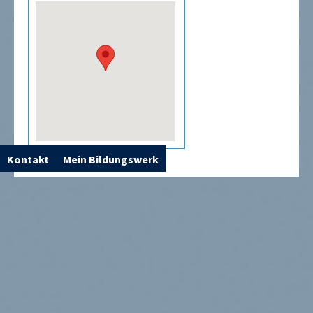
Kontakt
Mein Bildungswerk