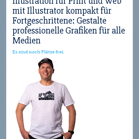
Illustration für Print und Web
mit Illustrator kompakt für
Fortgeschrittene: Gestalte
professionelle Grafiken für alle
Medien
Es sind noch Plätze frei.