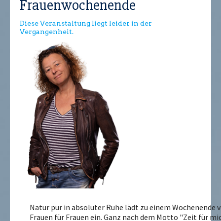
Frauenwochenende
Diese Veranstaltung liegt leider in der
Vergangenheit.
Natur pur in absoluter Ruhe lädt zu einem Wochenende 
Frauen für Frauen ein. Ganz nach dem Motto "Zeit für mi