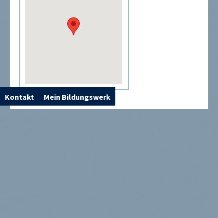
Kontakt
Mein Bildungswerk