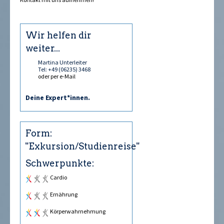
Wir helfen dir
weiter...
Martina Unterleiter
Tel: +49 (06235) 3468
oder per e-Mail
Deine Expert*innen.
Form:
"Exkursion/Studienreise"
Schwerpunkte:
Cardio
Ernährung
Körperwahrnehmung