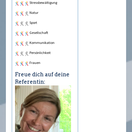
Stressbewältigung
Natur
Sport
Gesellschaft
Kommunikation
Persönlichkeit
Frauen
Freue dich auf deine
Referentin: