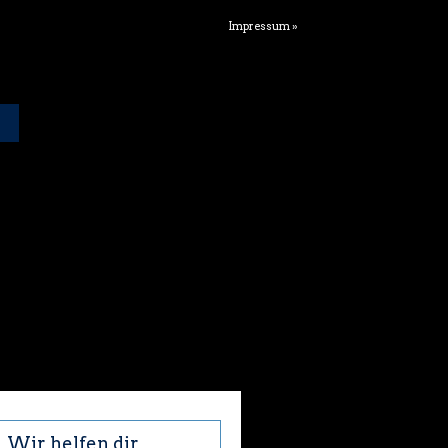
Impressum »
Wir helfen dir