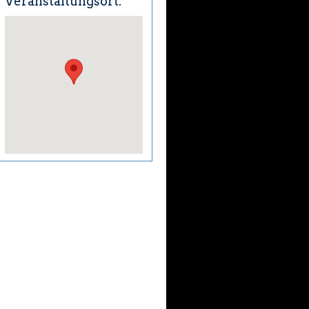
Veranstaltungsort: