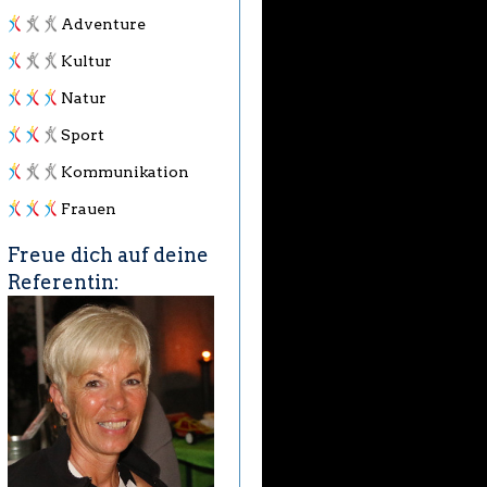
Adventure
Kultur
Natur
Sport
Kommunikation
Frauen
Freue dich auf deine
Referentin: