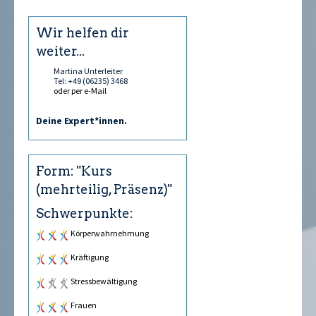
Wir helfen dir
weiter...
Martina Unterleiter
Tel: +49 (06235) 3468
oder per e-Mail
Deine Expert*innen.
Form: "Kurs
(mehrteilig, Präsenz)"
Schwerpunkte:
Körperwahrnehmung
Kräftigung
Stressbewältigung
Frauen