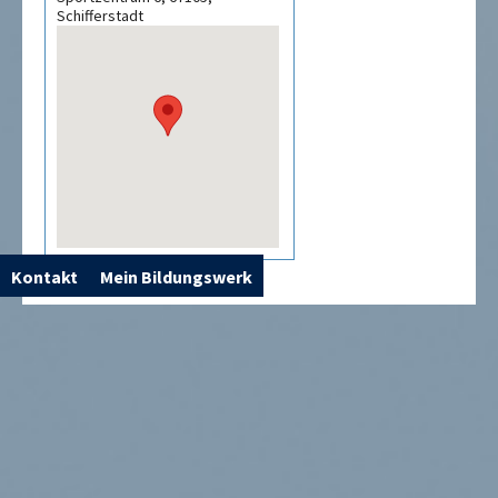
Schifferstadt
Kontakt
Mein Bildungswerk