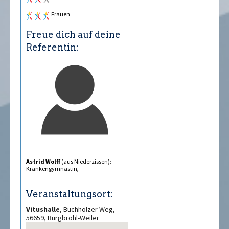
Frauen
Freue dich auf deine
Referentin:
Astrid Wolff
(aus Niederzissen):
Krankengymnastin,
Veranstaltungsort:
Vitushalle
, Buchholzer Weg,
56659, Burgbrohl-Weiler