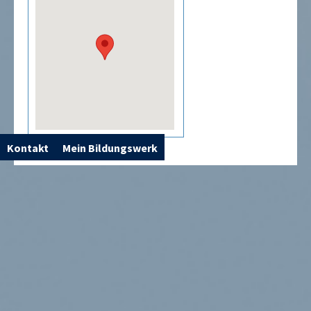
Kontakt
Mein Bildungswerk