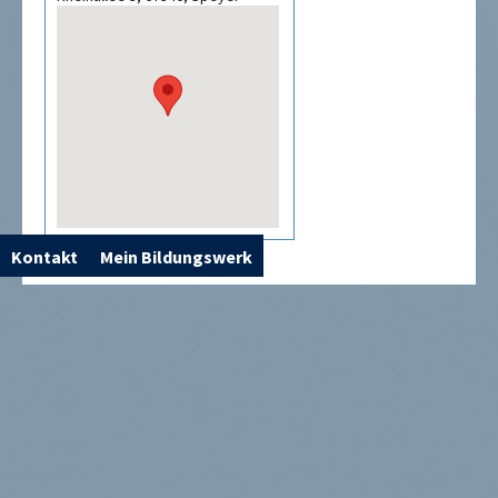
Kontakt
Mein Bildungswerk