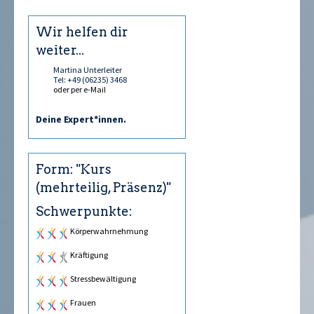
Wir helfen dir
weiter...
Martina Unterleiter
Tel: +49 (06235) 3468
oder per e-Mail
Deine Expert*innen.
Form: "Kurs
(mehrteilig, Präsenz)"
Schwerpunkte:
Körperwahrnehmung
Kräftigung
Stressbewältigung
Frauen