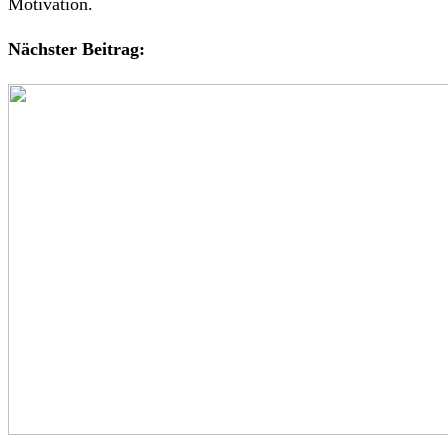
Motivation.
Nächster Beitrag: