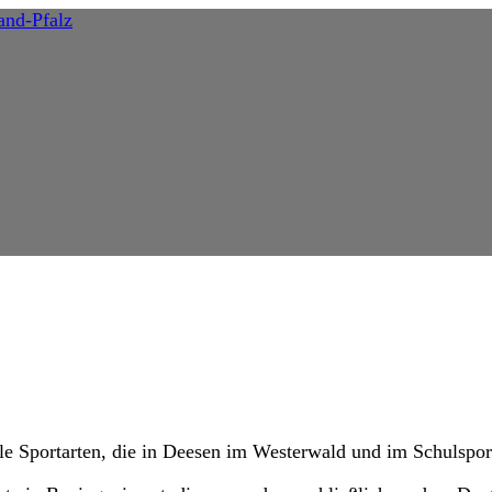
e Sportarten, die in Deesen im Westerwald und im Schulsport 