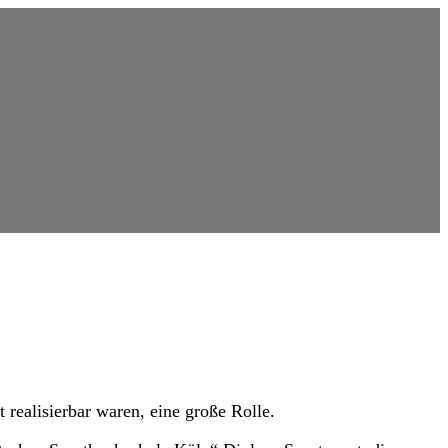
realisierbar waren, eine große Rolle.