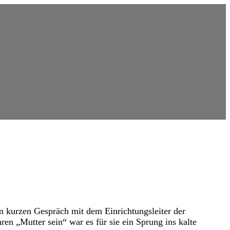
em kurzen Gespräch mit dem Einrichtungsleiter der
n „Mutter sein“ war es für sie ein Sprung ins kalte