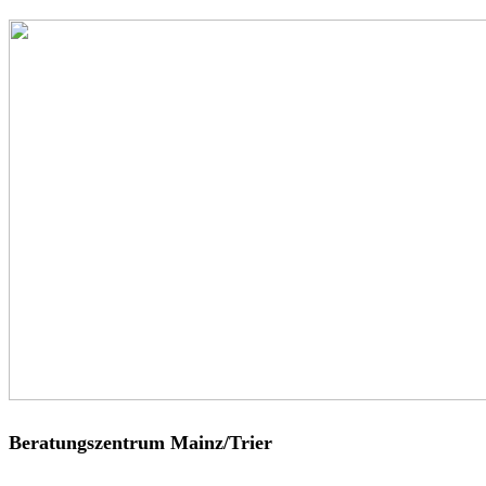
Beratungszentrum Mainz/Trier