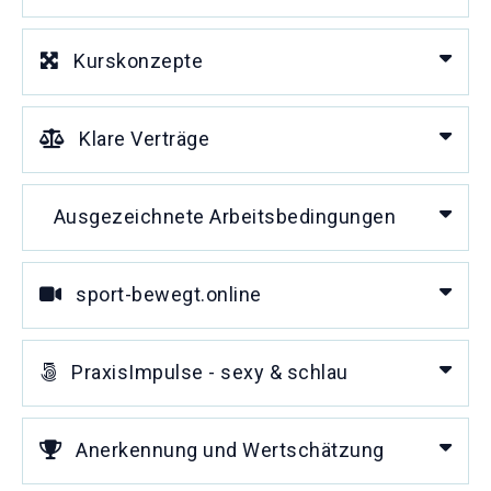
Kurskonzepte
Klare Verträge
Ausgezeichnete Arbeitsbedingungen
sport-bewegt.online
PraxisImpulse - sexy & schlau
Anerkennung und Wertschätzung