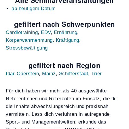
ab heutigem Datum
gefiltert nach Schwerpunkten
Cardiotraining
,
EDV
,
Ernährung
,
Körperwahrnehmung
,
Kräftigung
,
Stressbewältigung
gefiltert nach Region
Idar-Oberstein
,
Mainz
,
Schifferstadt
,
Trier
Für dich haben wir mehr als 40 ausgewählte
Referentinnen und Referenten im Einsatz, die dir
die Inhalte abwechslungsreich und praxisnah
vermitteln. Lass dich verführen in aufregende
Sport- und Managementwelten, erkunde das