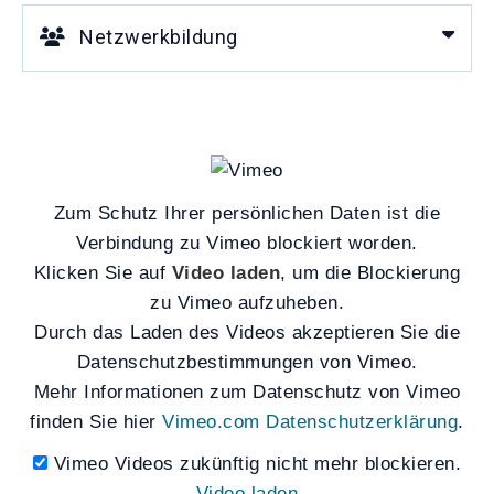
Netzwerkbildung
Zum Schutz Ihrer persönlichen Daten ist die
Verbindung zu Vimeo blockiert worden.
Klicken Sie auf
Video laden
, um die Blockierung
zu Vimeo aufzuheben.
Durch das Laden des Videos akzeptieren Sie die
Datenschutzbestimmungen von Vimeo.
Mehr Informationen zum Datenschutz von Vimeo
finden Sie hier
Vimeo.com Datenschutzerklärung
.
Vimeo Videos zukünftig nicht mehr blockieren.
Video laden