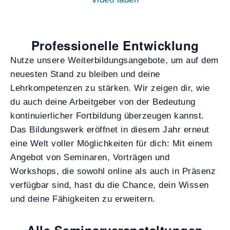
Professionelle Entwicklung
Nutze unsere Weiterbildungsangebote, um auf dem
neuesten Stand zu bleiben und deine
Lehrkompetenzen zu stärken. Wir zeigen dir, wie
du auch deine Arbeitgeber von der Bedeutung
kontinuierlicher Fortbildung überzeugen kannst.
Das Bildungswerk eröffnet in diesem Jahr erneut
eine Welt voller Möglichkeiten für dich: Mit einem
Angebot von Seminaren, Vorträgen und
Workshops, die sowohl online als auch in Präsenz
verfügbar sind, hast du die Chance, dein Wissen
und deine Fähigkeiten zu erweitern.
Alle Seminarveranstaltungen