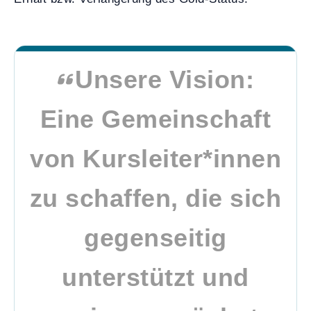
Unsere Vision:
Eine Gemeinschaft
von Kursleiter*innen
zu schaffen, die sich
gegenseitig
unterstützt und