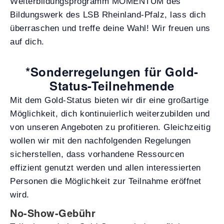
Weiterbildungsprogramm MOMENTUM des
Bildungswerk des LSB Rheinland-Pfalz, lass dich
überraschen und treffe deine Wahl! Wir freuen uns
auf dich.
*Sonderregelungen für Gold-
Status-Teilnehmende
Mit dem Gold-Status bieten wir dir eine großartige
Möglichkeit, dich kontinuierlich weiterzubilden und
von unseren Angeboten zu profitieren. Gleichzeitig
wollen wir mit den nachfolgenden Regelungen
sicherstellen, dass vorhandene Ressourcen
effizient genutzt werden und allen interessierten
Personen die Möglichkeit zur Teilnahme eröffnet
wird.
No-Show-Gebühr