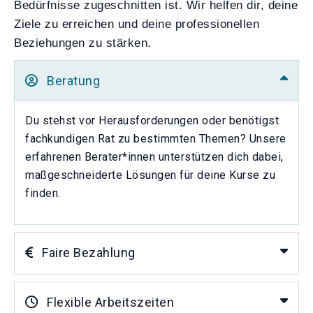
Bedürfnisse zugeschnitten ist. Wir helfen dir, deine
Ziele zu erreichen und deine professionellen
Beziehungen zu stärken.
Beratung
Du stehst vor Herausforderungen oder benötigst
fachkundigen Rat zu bestimmten Themen? Unsere
erfahrenen Berater*innen unterstützen dich dabei,
maßgeschneiderte Lösungen für deine Kurse zu
finden.
Faire Bezahlung
Flexible Arbeitszeiten