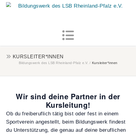
MENU
KURSLEITER*INNEN
Bildungswerk des LSB Rheinland-Pfalz e.V.
/
Kursleiter*innen
Wir sind deine Partner in der
Kursleitung!
Ob du freiberuflich tätig bist oder fest in einem
Sportverein angestellt, beim Bildungswerk findest
du Unterstützung, die genau auf deine beruflichen