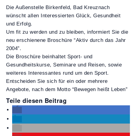
Die Außenstelle Birkenfeld, Bad Kreuznach
wünscht allen Interessierten Glück, Gesundheit
und Erfolg.
Um fit zu werden und zu bleiben, informiert Sie die
neu erschienene Broschüre “Aktiv durch das Jahr
2004”.
Die Broschüre beinhaltet Sport- und
Gesundheitskurse, Seminare und Reisen, sowie
weiteres Interessantes rund um den Sport.
Entscheiden Sie sich für ein oder mehrere
Angebote, nach dem Motto “Bewegen heißt Leben”
Teile diesen Beitrag