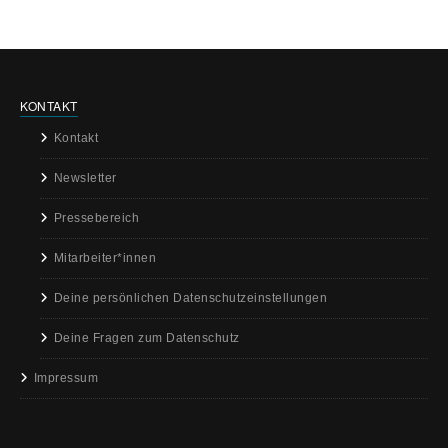
KONTAKT
Kontakt
Newsletter
Pressebereich
Mitarbeiter*innen
Deine persönlichen Datenschutzeinstellungen
Deine Fragen zum Datenschutz
Impressum