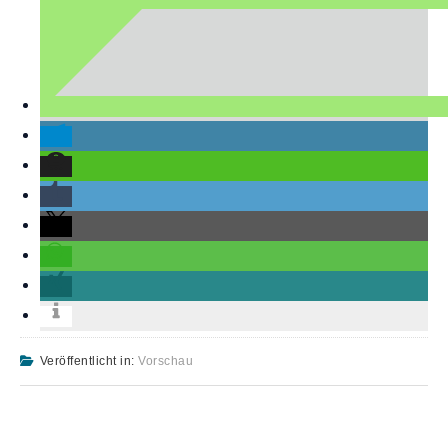
Veröffentlicht in:
Vorschau