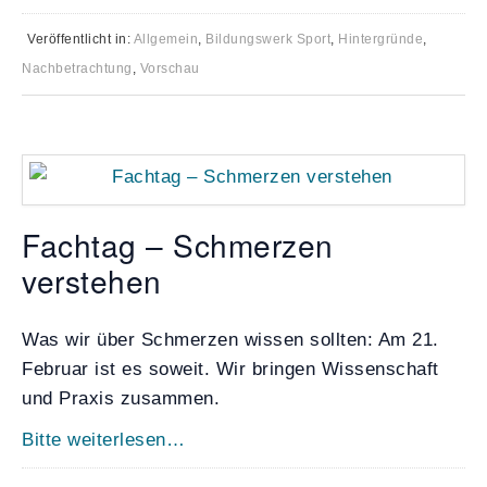
Veröffentlicht in:
Allgemein
,
Bildungswerk Sport
,
Hintergründe
,
Nachbetrachtung
,
Vorschau
Fachtag – Schmerzen
verstehen
Was wir über Schmerzen wissen sollten:
Am 21.
Februar ist es soweit.
Wir bringen Wissenschaft
und Praxis zusammen.
Bitte weiterlesen…