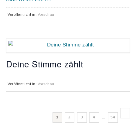
Veröffentlicht in:
Vorschau
Deine Stimme zählt
Veröffentlicht in:
Vorschau
1
2
3
4
…
54