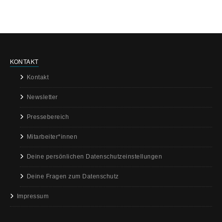
KONTAKT
Kontakt
Newsletter
Pressebereich
Mitarbeiter*innen
Deine persönlichen Datenschutzeinstellungen
Deine Fragen zum Datenschutz
Impressum