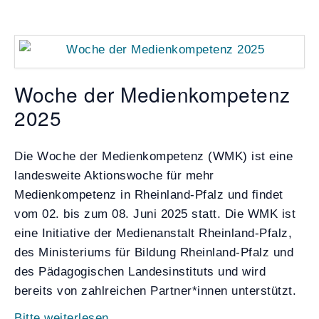
Woche der Medienkompetenz
2025
Die Woche der Medienkompetenz (WMK) ist eine
landesweite Aktionswoche für mehr
Medienkompetenz in Rheinland-Pfalz und findet
vom 02. bis zum 08. Juni 2025 statt. Die WMK ist
eine Initiative der Medienanstalt Rheinland-Pfalz,
des Ministeriums für Bildung Rheinland-Pfalz und
des Pädagogischen Landesinstituts und wird
bereits von zahlreichen Partner*innen unterstützt.
Bitte weiterlesen…