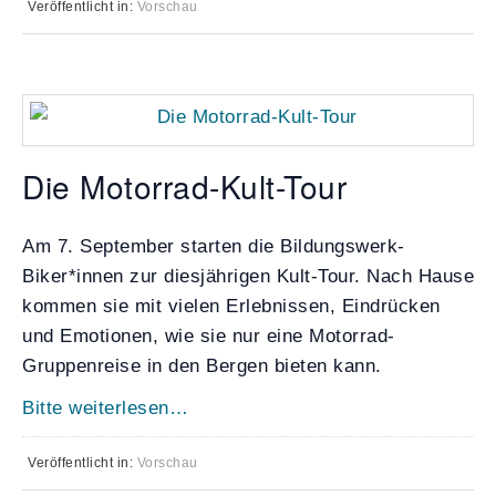
Veröffentlicht in:
Vorschau
Die Motorrad-Kult-Tour
Am 7. September starten die Bildungswerk-
Biker*innen zur diesjährigen Kult-Tour. Nach Hause
kommen sie mit vielen Erlebnissen, Eindrücken
und Emotionen, wie sie nur eine Motorrad-
Gruppenreise in den Bergen bieten kann.
Bitte weiterlesen…
Veröffentlicht in:
Vorschau