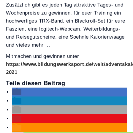
Zusätzlich gibt es jeden Tag attraktive Tages- und
Wochenpreise zu gewinnen, für euer Training ein
hochwertiges TRX-Band, ein Blackroll-Set für eure
Faszien, eine logitech-Webcam, Weiterbildungs-
und Reisegutscheine, eine Soehnle Kalorienwaage
und vieles mehr …
Mitmachen und gewinnen unter
https://www.bildungswerksport.de/welt/adventskal
2021
Teile diesen Beitrag