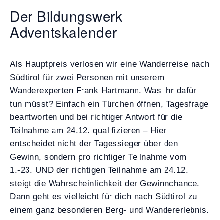
Der Bildungswerk
Adventskalender
Als Hauptpreis verlosen wir eine Wanderreise nach
Südtirol für zwei Personen mit unserem
Wanderexperten Frank Hartmann. Was ihr dafür
tun müsst? Einfach ein Türchen öffnen, Tagesfrage
beantworten und bei richtiger Antwort für die
Teilnahme am 24.12. qualifizieren – Hier
entscheidet nicht der Tagessieger über den
Gewinn, sondern pro richtiger Teilnahme vom
1.-23. UND der richtigen Teilnahme am 24.12.
steigt die Wahrscheinlichkeit der Gewinnchance.
Dann geht es vielleicht für dich nach Südtirol zu
einem ganz besonderen Berg- und Wandererlebnis.