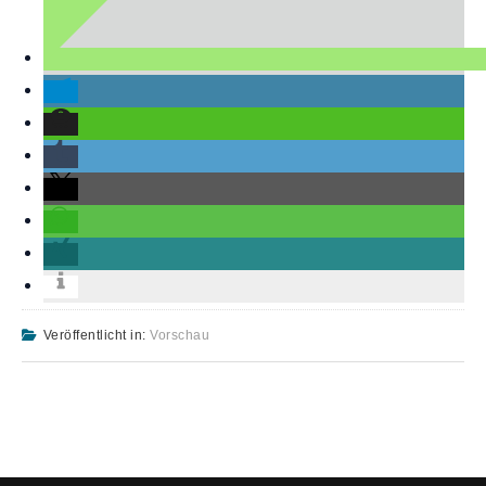
Veröffentlicht in:
Vorschau