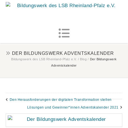
MENU
DER BILDUNGSWERK ADVENTSKALENDER
Bildungswerk des LSB Rheinland-Pfalz e.V.
/
Blog
/
Der Bildungswerk
Adventskalender
Den Herausforderungen der digitalen Transformation stellen
Lösungen und Gewinner*innen Adventskalender 2021