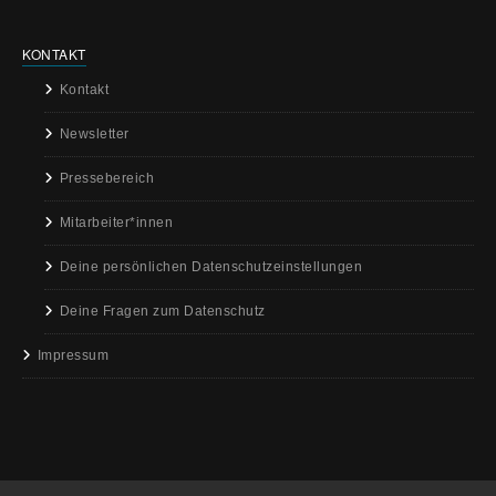
KONTAKT
Kontakt
Newsletter
Pressebereich
Mitarbeiter*innen
Deine persönlichen Datenschutzeinstellungen
Deine Fragen zum Datenschutz
Impressum