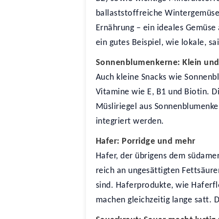
ballaststoffreiche Wintergemüse
Ernährung – ein ideales Gemüse 
ein gutes Beispiel, wie lokale, 
Sonnenblumenkerne: Klein und
Auch kleine Snacks wie Sonnenbl
Vitamine wie E, B1 und Biotin. D
Müsliriegel aus Sonnenblumenkern
integriert werden.
Hafer: Porridge und mehr
Hafer, der übrigens dem südameri
reich an ungesättigten Fettsäure
sind. Haferprodukte, wie Haferfl
machen gleichzeitig lange satt. 