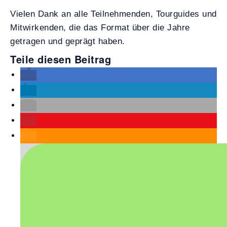
Vielen Dank an alle Teilnehmenden, Tourguides und
Mitwirkenden, die das Format über die Jahre
getragen und geprägt haben.
Teile diesen Beitrag