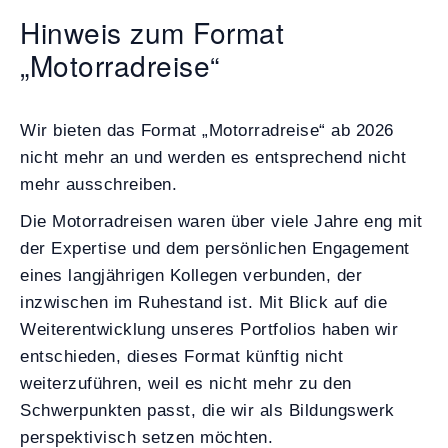
Hinweis zum Format
„Motorradreise“
Wir bieten das Format „Motorradreise“ ab 2026
nicht mehr an und werden es entsprechend nicht
mehr ausschreiben.
Die Motorradreisen waren über viele Jahre eng mit
der Expertise und dem persönlichen Engagement
eines langjährigen Kollegen verbunden, der
inzwischen im Ruhestand ist. Mit Blick auf die
Weiterentwicklung unseres Portfolios haben wir
entschieden, dieses Format künftig nicht
weiterzuführen, weil es nicht mehr zu den
Schwerpunkten passt, die wir als Bildungswerk
perspektivisch setzen möchten.