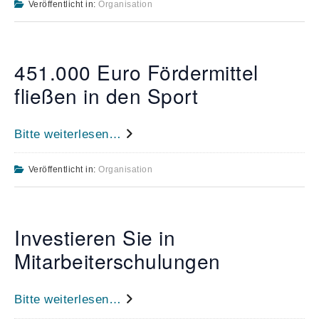
Veröffentlicht in:
Organisation
451.000 Euro Fördermittel
fließen in den Sport
Bitte weiterlesen…
Veröffentlicht in:
Organisation
Investieren Sie in
Mitarbeiterschulungen
Bitte weiterlesen…