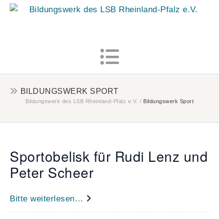
MENU
BILDUNGSWERK SPORT
Bildungswerk des LSB Rheinland-Pfalz e.V.
/
Bildungswerk Sport
Sportobelisk für Rudi Lenz und
Peter Scheer
Bitte weiterlesen…