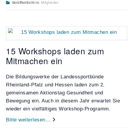
Veröffentlicht in:
Mitglieder
15 Workshops laden zum
Mitmachen ein
Die Bildungswerke der Landessportbünde
Rheinland-Pfalz und Hessen laden zum 2.
gemeinsamen Aktionstag Gesundheit und
Bewegung ein. Auch in diesem Jahr erwartet Sie
wieder ein vielfältiges Workshop-Programm.
Bitte weiterlesen…