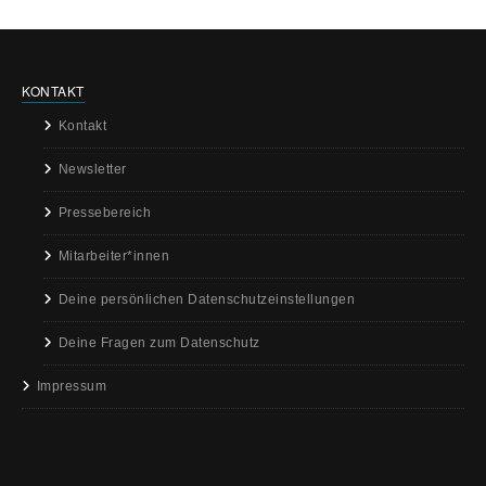
KONTAKT
Kontakt
Newsletter
Pressebereich
Mitarbeiter*innen
Deine persönlichen Datenschutzeinstellungen
Deine Fragen zum Datenschutz
Impressum