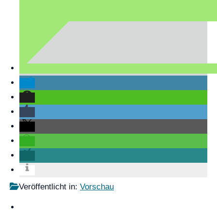
Veröffentlicht in:
Vorschau
KONTAKT