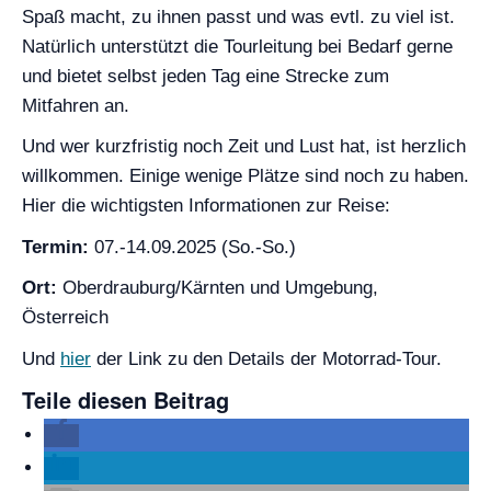
Spaß macht, zu ihnen passt und was evtl. zu viel ist.
Natürlich unterstützt die Tourleitung bei Bedarf gerne
und bietet selbst jeden Tag eine Strecke zum
Mitfahren an.
Und wer kurzfristig noch Zeit und Lust hat, ist herzlich
willkommen. Einige wenige Plätze sind noch zu haben.
Hier die wichtigsten Informationen zur Reise:
Termin:
07.-14.09.2025 (So.-So.)
Ort:
Oberdrauburg/Kärnten und Umgebung,
Österreich
Und
hier
der Link zu den Details der Motorrad-Tour.
Teile diesen Beitrag