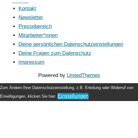
Kontakt
Newsletter
Pressebereich
Mitarbeiter*innen
Deine persönlichen Datenschutzeinstellungen
Deine Fragen zum Datenschutz
Impressum
Powered by
UnitedThemes
Zum Ändern Ihrer Datenschutzeinstellung, z.B. Erteilung oder Widerruf von
Einstellungen
Einwilligungen, klicken Sie hier: