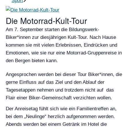
Sport
Die Motorrad-Kult-Tour
Am 7. September starten die Bildungswerk-
Biker*innen zur diesjährigen Kult-Tour. Nach Hause
kommen sie mit vielen Erlebnissen, Eindrücken und
Emotionen, wie sie nur eine Motorrad-Gruppenreise in
den Bergen bieten kann.
Angesprochen werden bei dieser Tour Biker*innen, die
gerne Einfluss auf das Ziel und den Ablauf der
Tagesetappen nehmen und trotzdem nicht auf das
Flair einer Biker-Gemeinschaft verzichten wollen.
Der Anreisetag fühlt sich wie ein Familientreffen an,
bei dem „Neulinge“ herzlich aufgenommen werden.
Abends werden bei einem Getränk im Hotel die