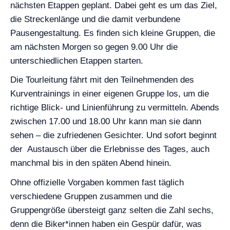
nächsten Etappen geplant. Dabei geht es um das Ziel,
die Streckenlänge und die damit verbundene
Pausengestaltung. Es finden sich kleine Gruppen, die
am nächsten Morgen so gegen 9.00 Uhr die
unterschiedlichen Etappen starten.
Die Tourleitung fährt mit den Teilnehmenden des
Kurventrainings in einer eigenen Gruppe los, um die
richtige Blick- und Linienführung zu vermitteln. Abends
zwischen 17.00 und 18.00 Uhr kann man sie dann
sehen – die zufriedenen Gesichter. Und sofort beginnt
der Austausch über die Erlebnisse des Tages, auch
manchmal bis in den späten Abend hinein.
Ohne offizielle Vorgaben kommen fast täglich
verschiedene Gruppen zusammen und die
Gruppengröße übersteigt ganz selten die Zahl sechs,
denn die Biker*innen haben ein Gespür dafür, was