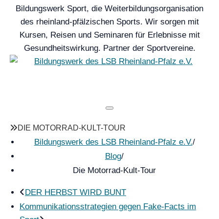
Bildungswerk Sport, die Weiterbildungsorganisation
des rheinland-pfälzischen Sports. Wir sorgen mit
Kursen, Reisen und Seminaren für Erlebnisse mit
Gesundheitswirkung. Partner der Sportvereine.
MENU
DIE MOTORRAD-KULT-TOUR
Bildungswerk des LSB Rheinland-Pfalz e.V.
/
Blog
/
Die Motorrad-Kult-Tour
DER HERBST WIRD BUNT
Kommunikationsstrategien gegen Fake-Facts im