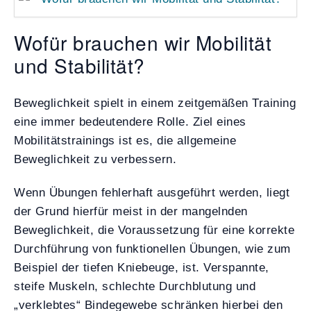
Wofür brauchen wir Mobilität
und Stabilität?
Beweglichkeit spielt in einem zeitgemäßen Training
eine immer bedeutendere Rolle. Ziel eines
Mobilitätstrainings ist es, die allgemeine
Beweglichkeit zu verbessern.
Wenn Übungen fehlerhaft ausgeführt werden, liegt
der Grund hierfür meist in der mangelnden
Beweglichkeit, die Voraussetzung für eine korrekte
Durchführung von funktionellen Übungen, wie zum
Beispiel der tiefen Kniebeuge, ist. Verspannte,
steife Muskeln, schlechte Durchblutung und
„verklebtes“ Bindegewebe schränken hierbei den