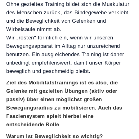
Ohne gezieltes Training bildet sich die Muskulatur
des Menschen zurück, das Bindegewebe verklebt
und die Beweglichkeit von Gelenken und
Wirbelsäule nimmt ab.
Wir „rosten“ förmlich ein, wenn wir unseren
Bewegungsapparat im Alltag nur unzureichend
benutzen. Ein ausgleichendes Training ist daher
unbedingt empfehlenswert, damit unser Körper
beweglich und geschmeidig bleibt.
Ziel des Mobilitätstrainings ist es also, die
Gelenke mit gezielten Übungen (aktiv oder
passiv) über einen möglichst großen
Bewegungsradius zu mobilisieren. Auch das
Fasziensystem spielt hierbei eine
entscheidende Rolle.
Warum ist Beweglichkeit so wichtig?