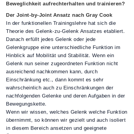
Beweglichkeit aufrechterhalten und trainieren?
Der Joint-by-Joint Ansatz nach Gray Cook
In der funktionellen Trainingslehre hat sich die
Theorie des Gelenk-zu-Gelenk Ansatzes etabliert.
Danach erfüllt jedes Gelenk oder jede
Gelenkgruppe eine unterschiedliche Funktion im
Hinblick auf Mobilität und Stabilität. Wenn ein
Gelenk nun seiner zugeordneten Funktion nicht
ausreichend nachkommen kann, durch
Einschränkung etc., dann kommt es sehr
wahrscheinlich auch zu Einschränkungen der
nachfolgenden Gelenke und deren Aufgaben in der
Bewegungskette.
Wenn wir wissen, welches Gelenk welche Funktion
übernimmt, so können wir gezielt und auch isoliert
in diesem Bereich ansetzen und geeignete