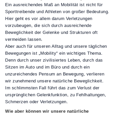
Ein ausreichendes Maß an Mobilität ist nicht für
Sporttreibende und Athleten von großer Bedeutung.
Hier geht es vor allem darum Verletzungen
vorzubeugen, die sich durch ausreichende
Beweglichkeit der Gelenke und Strukturen oft
vermeiden lassen.
Aber auch für unseren Alltag und unsere täglichen
Bewegungen ist „Mobility“ ein wichtiges Thema.
Denn durch unser zivilisiertes Leben, durch das
Sitzen im Auto und im Büro und durch ein
unzureichendes Pensum an Bewegung, verlieren
wir zunehmend unsere natürliche Beweglichkeit.
Im schlimmsten Fall führt das zum Verlust der
ursprünglichen Gelenkfunktion, zu Fehlhaltungen,
Schmerzen oder Verletzungen.
Wie aber können wir unsere natürliche