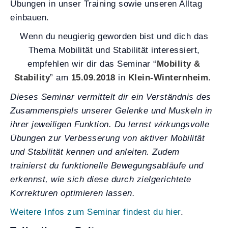
Übungen in unser Training sowie unseren Alltag
einbauen.
Wenn du neugierig geworden bist und dich das
Thema Mobilität und Stabilität interessiert,
empfehlen wir dir das Seminar “
Mobility &
Stability
” am
15.09.2018
in
Klein-Winternheim
.
Dieses Seminar vermittelt dir ein Verständnis des
Zusammenspiels unserer Gelenke und Muskeln in
ihrer jeweiligen Funktion. Du lernst wirkungsvolle
Übungen zur Verbesserung von aktiver Mobilität
und Stabilität kennen und anleiten. Zudem
trainierst du funktionelle Bewegungsabläufe und
erkennst, wie sich diese durch zielgerichtete
Korrekturen optimieren lassen.
Weitere Infos zum Seminar findest du hier
.