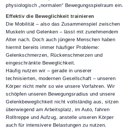
physiologisch „normalen“ Bewegungsspielraum ein.
Effektiv die Beweglichkeit trainieren
Die Mobilität – also das Zusammenspiel zwischen
Muskeln und Gelenken – lässt mit zunehmendem
Alter nach. Doch auch jüngere Menschen haben
hiermit bereits immer häufiger Probleme:
Gelenkschmerzen, Rückenschmerzen und
eingeschränkte Beweglichkeit.
Häufig nutzen wir – gerade in unserer
technisierten, modernen Gesellschaft – unseren
Körper nicht mehr so wie unsere Vorfahren. Wir
schöpfen unseren Bewegungsradius und unsere
Gelenkbeweglichkeit nicht vollständig aus, sitzen
überwiegend am Arbeitsplatz, im Auto, fahren
Rolltreppe und Aufzug, anstelle unseren Körper
auch für intensivere Belastungen zu nutzen.